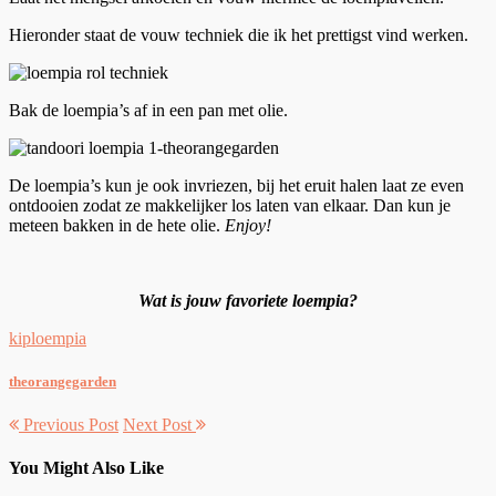
Hieronder staat de vouw techniek die ik het prettigst vind werken.
Bak de loempia’s af in een pan met olie.
De loempia’s kun je ook invriezen, bij het eruit halen laat ze even
ontdooien zodat ze makkelijker los laten van elkaar. Dan kun je
meteen bakken in de hete olie.
Enjoy!
Wat is jouw favoriete loempia?
kip
loempia
theorangegarden
Previous Post
Next Post
You Might Also Like