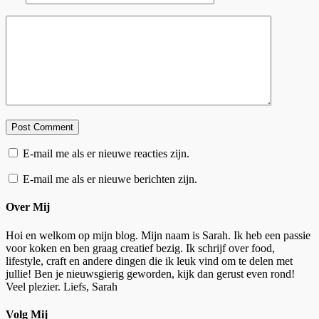
E-mail me als er nieuwe reacties zijn.
E-mail me als er nieuwe berichten zijn.
Over Mij
Hoi en welkom op mijn blog. Mijn naam is Sarah. Ik heb een passie
voor koken en ben graag creatief bezig. Ik schrijf over food,
lifestyle, craft en andere dingen die ik leuk vind om te delen met
jullie! Ben je nieuwsgierig geworden, kijk dan gerust even rond!
Veel plezier. Liefs, Sarah
Volg Mij